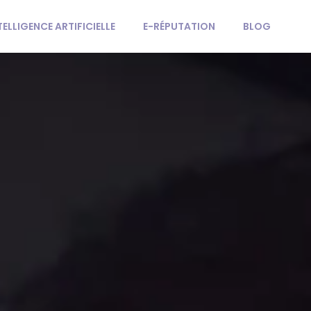
TELLIGENCE ARTIFICIELLE
E-RÉPUTATION
BLOG