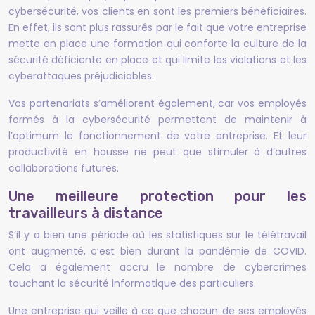
cybersécurité, vos clients en sont les premiers bénéficiaires.
En effet, ils sont plus rassurés par le fait que votre entreprise
mette en place une formation qui conforte la culture de la
sécurité déficiente en place et qui limite les violations et les
cyberattaques préjudiciables.
Vos partenariats s’améliorent également, car vos employés
formés à la cybersécurité permettent de maintenir à
l’optimum le fonctionnement de votre entreprise. Et leur
productivité en hausse ne peut que stimuler à d’autres
collaborations futures.
Une meilleure protection pour les
travailleurs à distance
S’il y a bien une période où les statistiques sur le télétravail
ont augmenté, c’est bien durant la pandémie de COVID.
Cela a également accru le nombre de cybercrimes
touchant la sécurité informatique des particuliers.
Une entreprise qui veille à ce que chacun de ses employés