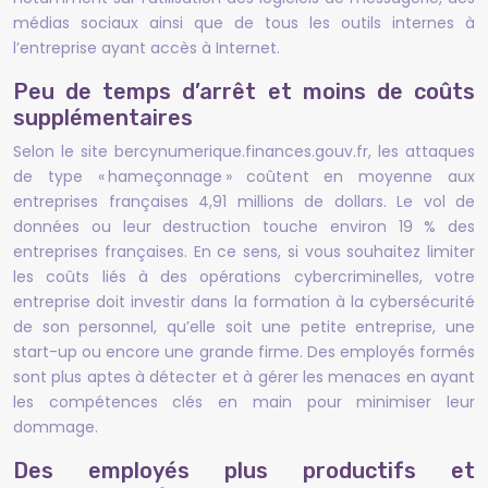
médias sociaux ainsi que de tous les outils internes à
l’entreprise ayant accès à Internet.
Peu de temps d’arrêt et moins de coûts
supplémentaires
Selon le site bercynumerique.finances.gouv.fr, les attaques
de type « hameçonnage » coûtent en moyenne aux
entreprises françaises 4,91 millions de dollars. Le vol de
données ou leur destruction touche environ 19 % des
entreprises françaises. En ce sens, si vous souhaitez limiter
les coûts liés à des opérations cybercriminelles, votre
entreprise doit investir dans la formation à la cybersécurité
de son personnel, qu’elle soit une petite entreprise, une
start-up ou encore une grande firme. Des employés formés
sont plus aptes à détecter et à gérer les menaces en ayant
les compétences clés en main pour minimiser leur
dommage.
Des employés plus productifs et