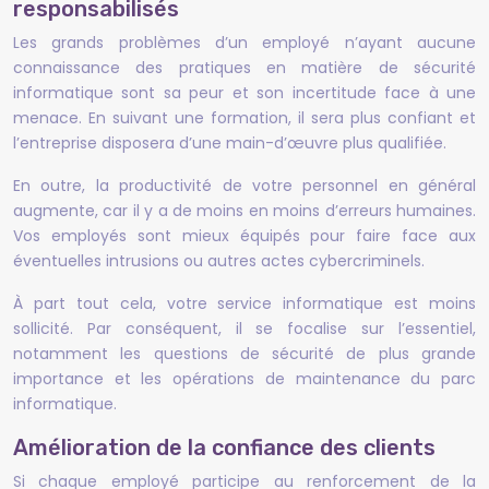
responsabilisés
Les grands problèmes d’un employé n’ayant aucune
connaissance des pratiques en matière de sécurité
informatique sont sa peur et son incertitude face à une
menace. En suivant une formation, il sera plus confiant et
l’entreprise disposera d’une main-d’œuvre plus qualifiée.
En outre, la productivité de votre personnel en général
augmente, car il y a de moins en moins d’erreurs humaines.
Vos employés sont mieux équipés pour faire face aux
éventuelles intrusions ou autres actes cybercriminels.
À part tout cela, votre service informatique est moins
sollicité. Par conséquent, il se focalise sur l’essentiel,
notamment les questions de sécurité de plus grande
importance et les opérations de maintenance du parc
informatique.
Amélioration de la confiance des clients
Si chaque employé participe au renforcement de la