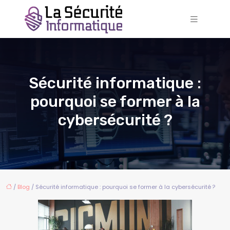
Sécurité informatique :
pourquoi se former à la
cybersécurité ?
/
Blog
/ Sécurité informatique : pourquoi se former à la cybersécurité ?