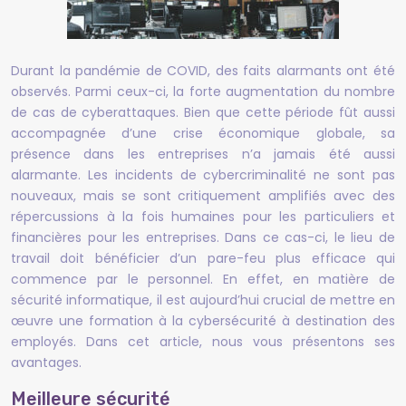
Durant la pandémie de COVID, des faits alarmants ont été
observés. Parmi ceux-ci, la forte augmentation du nombre
de cas de cyberattaques. Bien que cette période fût aussi
accompagnée d’une crise économique globale, sa
présence dans les entreprises n’a jamais été aussi
alarmante. Les incidents de cybercriminalité ne sont pas
nouveaux, mais se sont critiquement amplifiés avec des
répercussions à la fois humaines pour les particuliers et
financières pour les entreprises. Dans ce cas-ci, le lieu de
travail doit bénéficier d’un pare-feu plus efficace qui
commence par le personnel. En effet, en matière de
sécurité informatique, il est aujourd’hui crucial de mettre en
œuvre une formation à la cybersécurité à destination des
employés. Dans cet article, nous vous présentons ses
avantages.
Meilleure sécurité