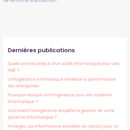
de renforcer la protection.
Dernières publications
Quels sont les enjeux d’un audit informatique pour une
PME ?
L’infogérance informatique améliore la performance
des entreprises
Pourquoi recourir à l’infogérance pour son système
informatique ?
Comment l’infogérance simplifie la gestion de votre
système informatique ?
Protégez vos informations sensibles en optant pour un