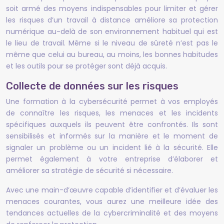
soit armé des moyens indispensables pour limiter et gérer
les risques d’un travail à distance améliore sa protection
numérique au-delà de son environnement habituel qui est
le lieu de travail. Même si le niveau de sûreté n’est pas le
même que celui au bureau, au moins, les bonnes habitudes
et les outils pour se protéger sont déjà acquis.
Collecte de données sur les risques
Une formation à la cybersécurité permet à vos employés
de connaître les risques, les menaces et les incidents
spécifiques auxquels ils peuvent être confrontés. Ils sont
sensibilisés et informés sur la manière et le moment de
signaler un problème ou un incident lié à la sécurité. Elle
permet également à votre entreprise d’élaborer et
améliorer sa stratégie de sécurité si nécessaire.
Avec une main-d’œuvre capable d’identifier et d’évaluer les
menaces courantes, vous aurez une meilleure idée des
tendances actuelles de la cybercriminalité et des moyens