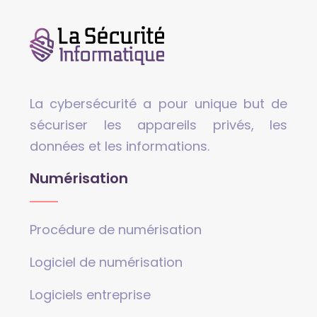
La cybersécurité a pour unique but de
sécuriser les appareils privés, les
données et les informations.
Numérisation
Procédure de numérisation
Logiciel de numérisation
Logiciels entreprise