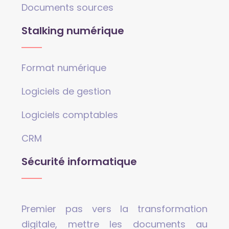
Documents sources
Stalking numérique
Format numérique
Logiciels de gestion
Logiciels comptables
CRM
Sécurité informatique
Premier pas vers la transformation
digitale, mettre les documents au