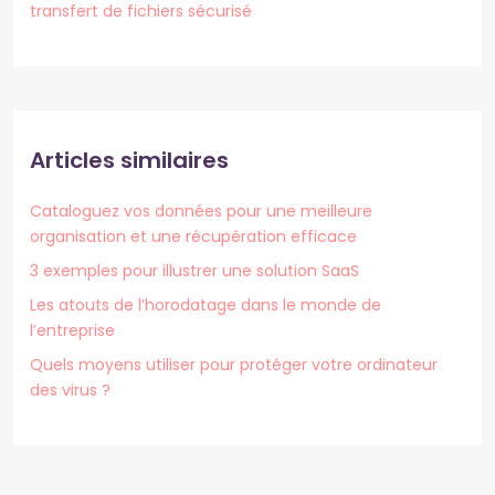
transfert de fichiers sécurisé
Articles similaires
Cataloguez vos données pour une meilleure
organisation et une récupération efficace
3 exemples pour illustrer une solution SaaS
Les atouts de l’horodatage dans le monde de
l’entreprise
Quels moyens utiliser pour protéger votre ordinateur
des virus ?