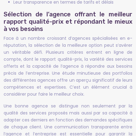
Leur transparence en termes de tarifs et délais
Sélection de l’agence offrant le meilleur
rapport qualité-prix et répondant le mieux
à vos besoins
Face à un nombre croissant d’agences spécialisées en e-
réputation, la sélection de la meilleure option peut s’avérer
un véritable défi. Plusieurs critères entrent en ligne de
compte, dont le rapport qualité-prix, la variété des services
offerts et la capacité de l’agence à répondre aux besoins
précis de l’entreprise. Une étude minutieuse des portfolios
des différentes agences offre un aperçu significatif de leurs
compétences et expertises. C’est un élément crucial à
considérer pour faire le meilleur choix.
Une bonne agence se distingue non seulement par la
qualité des services proposés mais aussi par sa capacité à
adapter ces derniers en fonction des demandes spécifiques
de chaque client. Une communication transparente entre
l’agence et l’entreprise est essentielle pour garantir la