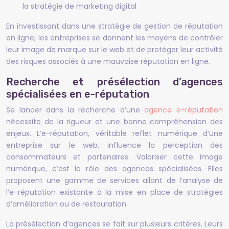
la stratégie de marketing digital
En investissant dans une stratégie de gestion de réputation
en ligne, les entreprises se donnent les moyens de contrôler
leur image de marque sur le web et de protéger leur activité
des risques associés à une mauvaise réputation en ligne.
Recherche et présélection d’agences
spécialisées en e-réputation
Se lancer dans la recherche d’une
agence e-réputation
nécessite de la rigueur et une bonne compréhension des
enjeux. L’e-réputation, véritable reflet numérique d’une
entreprise sur le web, influence la perception des
consommateurs et partenaires. Valoriser cette image
numérique, c’est le rôle des agences spécialisées. Elles
proposent une gamme de services allant de l’analyse de
l’e-réputation existante à la mise en place de stratégies
d’amélioration ou de restauration.
La présélection d’agences se fait sur plusieurs critères. Leurs