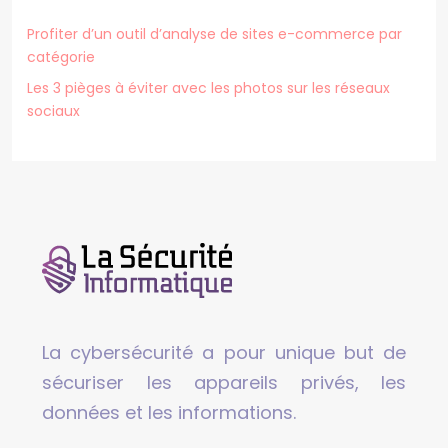
Profiter d’un outil d’analyse de sites e-commerce par
catégorie
Les 3 pièges à éviter avec les photos sur les réseaux
sociaux
La cybersécurité a pour unique but de
sécuriser les appareils privés, les
données et les informations.