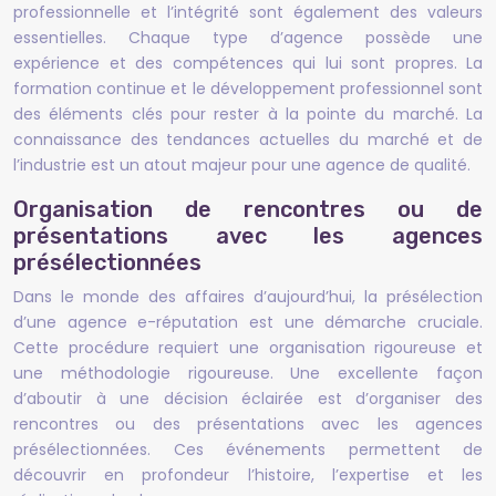
professionnelle et l’intégrité sont également des valeurs
essentielles. Chaque type d’agence possède une
expérience et des compétences qui lui sont propres. La
formation continue et le développement professionnel sont
des éléments clés pour rester à la pointe du marché. La
connaissance des tendances actuelles du marché et de
l’industrie est un atout majeur pour une agence de qualité.
Organisation de rencontres ou de
présentations avec les agences
présélectionnées
Dans le monde des affaires d’aujourd’hui, la présélection
d’une agence e-réputation est une démarche cruciale.
Cette procédure requiert une organisation rigoureuse et
une méthodologie rigoureuse. Une excellente façon
d’aboutir à une décision éclairée est d’organiser des
rencontres ou des présentations avec les agences
présélectionnées. Ces événements permettent de
découvrir en profondeur l’histoire, l’expertise et les