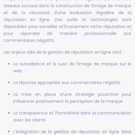
réseaux sociaux dans la construction de l’image de marque
et de la nécessité d’une évaluation régulière de la
réputation en ligne. Des outils et technologies sont
disponibles pour surveiller efficacement cette réputation et
pour répondre de manière professionnelle aux
commentaires négatifs.
Les enjeux clés de la gestion de réputation en ligne sont :
La surveillance et le suivi de l’image de marque sur le
web
La réponse appropriée aux commentaires négatifs
La mise en place d’une stratégie proactive pour
influencer positivement la perception de la marque
La transparence et l’honnêteté dans la communication
avec les clients
L’intégration de la gestion de réputation en ligne dans