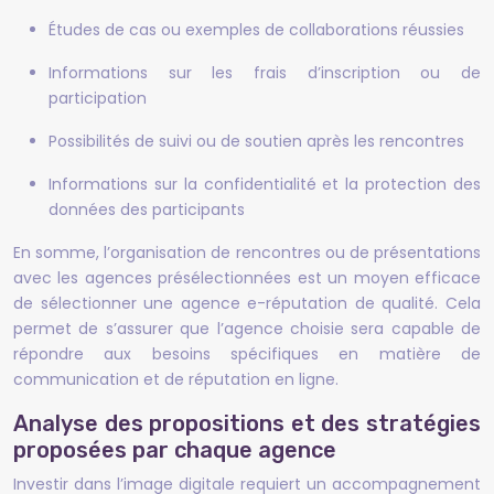
Études de cas ou exemples de collaborations réussies
Informations sur les frais d’inscription ou de
participation
Possibilités de suivi ou de soutien après les rencontres
Informations sur la confidentialité et la protection des
données des participants
En somme, l’organisation de rencontres ou de présentations
avec les agences présélectionnées est un moyen efficace
de sélectionner une agence e-réputation de qualité. Cela
permet de s’assurer que l’agence choisie sera capable de
répondre aux besoins spécifiques en matière de
communication et de réputation en ligne.
Analyse des propositions et des stratégies
proposées par chaque agence
Investir dans l’image digitale requiert un accompagnement