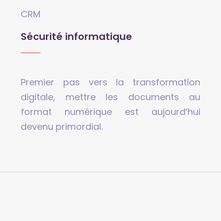
CRM
Sécurité informatique
Premier pas vers la transformation
digitale, mettre les documents au
format numérique est aujourd’hui
devenu primordial.
La sécurité web est importante !
Plan du site