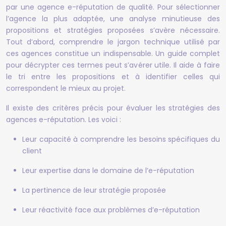
par une agence e-réputation de qualité. Pour sélectionner
l’agence la plus adaptée, une analyse minutieuse des
propositions et stratégies proposées s’avère nécessaire.
Tout d’abord, comprendre le jargon technique utilisé par
ces agences constitue un indispensable. Un guide complet
pour décrypter ces termes peut s’avérer utile. Il aide à faire
le tri entre les propositions et à identifier celles qui
correspondent le mieux au projet.
Il existe des critères précis pour évaluer les stratégies des
agences e-réputation. Les voici :
Leur capacité à comprendre les besoins spécifiques du
client
Leur expertise dans le domaine de l’e-réputation
La pertinence de leur stratégie proposée
Leur réactivité face aux problèmes d’e-réputation