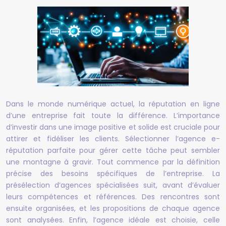
Dans le monde numérique actuel, la réputation en ligne
d’une entreprise fait toute la différence. L’importance
d’investir dans une image positive et solide est cruciale pour
attirer et fidéliser les clients. Sélectionner l’agence e-
réputation parfaite pour gérer cette tâche peut sembler
une montagne à gravir. Tout commence par la définition
précise des besoins spécifiques de l’entreprise. La
présélection d’agences spécialisées suit, avant d’évaluer
leurs compétences et références. Des rencontres sont
ensuite organisées, et les propositions de chaque agence
sont analysées. Enfin, l’agence idéale est choisie, celle