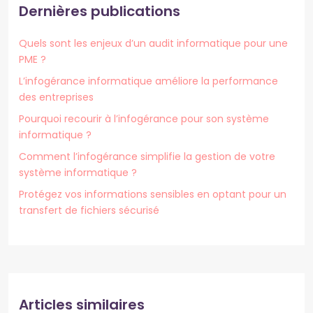
Dernières publications
Quels sont les enjeux d’un audit informatique pour une
PME ?
L’infogérance informatique améliore la performance
des entreprises
Pourquoi recourir à l’infogérance pour son système
informatique ?
Comment l’infogérance simplifie la gestion de votre
système informatique ?
Protégez vos informations sensibles en optant pour un
transfert de fichiers sécurisé
Articles similaires