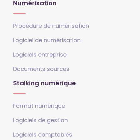
Numérisation
Procédure de numérisation
Logiciel de numérisation
Logiciels entreprise
Documents sources
Stalking numérique
Format numérique
Logiciels de gestion
Logiciels comptables