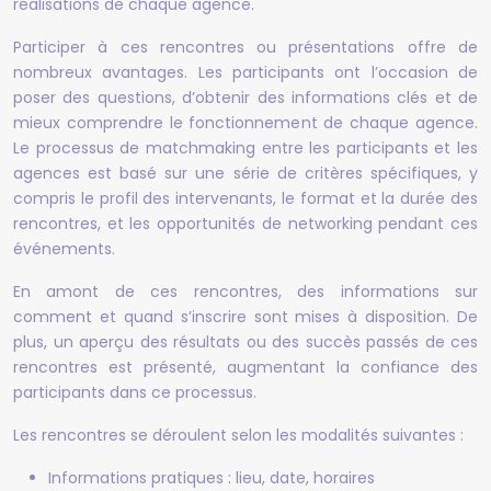
réalisations de chaque agence.
Participer à ces rencontres ou présentations offre de
nombreux avantages. Les participants ont l’occasion de
poser des questions, d’obtenir des informations clés et de
mieux comprendre le fonctionnement de chaque agence.
Le processus de matchmaking entre les participants et les
agences est basé sur une série de critères spécifiques, y
compris le profil des intervenants, le format et la durée des
rencontres, et les opportunités de networking pendant ces
événements.
En amont de ces rencontres, des informations sur
comment et quand s’inscrire sont mises à disposition. De
plus, un aperçu des résultats ou des succès passés de ces
rencontres est présenté, augmentant la confiance des
participants dans ce processus.
Les rencontres se déroulent selon les modalités suivantes :
Informations pratiques : lieu, date, horaires