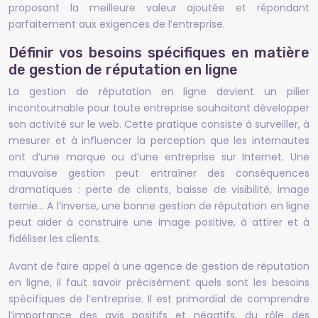
proposant la meilleure valeur ajoutée et répondant
parfaitement aux exigences de l’entreprise.
Définir vos besoins spécifiques en matière
de gestion de réputation en ligne
La gestion de réputation en ligne devient un pilier
incontournable pour toute entreprise souhaitant développer
son activité sur le web. Cette pratique consiste à surveiller, à
mesurer et à influencer la perception que les internautes
ont d’une marque ou d’une entreprise sur Internet. Une
mauvaise gestion peut entraîner des conséquences
dramatiques : perte de clients, baisse de visibilité, image
ternie… A l’inverse, une bonne gestion de réputation en ligne
peut aider à construire une image positive, à attirer et à
fidéliser les clients.
Avant de faire appel à une agence de gestion de réputation
en ligne, il faut savoir précisément quels sont les besoins
spécifiques de l’entreprise. Il est primordial de comprendre
l’importance des avis positifs et négatifs, du rôle des