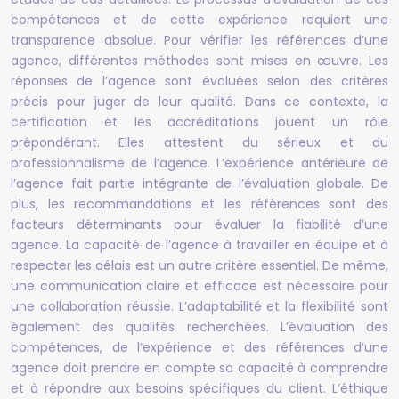
compétences et de cette expérience requiert une
transparence absolue. Pour vérifier les références d’une
agence, différentes méthodes sont mises en œuvre. Les
réponses de l’agence sont évaluées selon des critères
précis pour juger de leur qualité. Dans ce contexte, la
certification et les accréditations jouent un rôle
prépondérant. Elles attestent du sérieux et du
professionnalisme de l’agence. L’expérience antérieure de
l’agence fait partie intégrante de l’évaluation globale. De
plus, les recommandations et les références sont des
facteurs déterminants pour évaluer la fiabilité d’une
agence. La capacité de l’agence à travailler en équipe et à
respecter les délais est un autre critère essentiel. De même,
une communication claire et efficace est nécessaire pour
une collaboration réussie. L’adaptabilité et la flexibilité sont
également des qualités recherchées. L’évaluation des
compétences, de l’expérience et des références d’une
agence doit prendre en compte sa capacité à comprendre
et à répondre aux besoins spécifiques du client. L’éthique