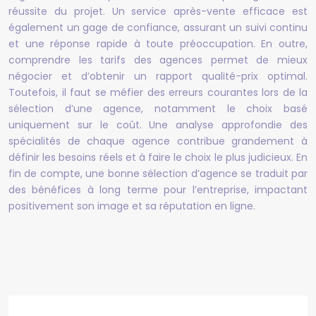
réussite du projet. Un service après-vente efficace est
également un gage de confiance, assurant un suivi continu
et une réponse rapide à toute préoccupation. En outre,
comprendre les tarifs des agences permet de mieux
négocier et d’obtenir un rapport qualité-prix optimal.
Toutefois, il faut se méfier des erreurs courantes lors de la
sélection d’une agence, notamment le choix basé
uniquement sur le coût. Une analyse approfondie des
spécialités de chaque agence contribue grandement à
définir les besoins réels et à faire le choix le plus judicieux. En
fin de compte, une bonne sélection d’agence se traduit par
des bénéfices à long terme pour l’entreprise, impactant
positivement son image et sa réputation en ligne.