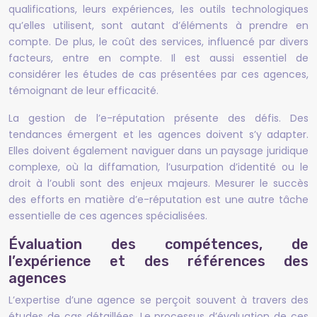
qualifications, leurs expériences, les outils technologiques
qu’elles utilisent, sont autant d’éléments à prendre en
compte. De plus, le coût des services, influencé par divers
facteurs, entre en compte. Il est aussi essentiel de
considérer les études de cas présentées par ces agences,
témoignant de leur efficacité.
La gestion de l’e-réputation présente des défis. Des
tendances émergent et les agences doivent s’y adapter.
Elles doivent également naviguer dans un paysage juridique
complexe, où la diffamation, l’usurpation d’identité ou le
droit à l’oubli sont des enjeux majeurs. Mesurer le succès
des efforts en matière d’e-réputation est une autre tâche
essentielle de ces agences spécialisées.
Évaluation des compétences, de
l’expérience et des références des
agences
L’expertise d’une agence se perçoit souvent à travers des
études de cas détaillées. Le processus d’évaluation de ces