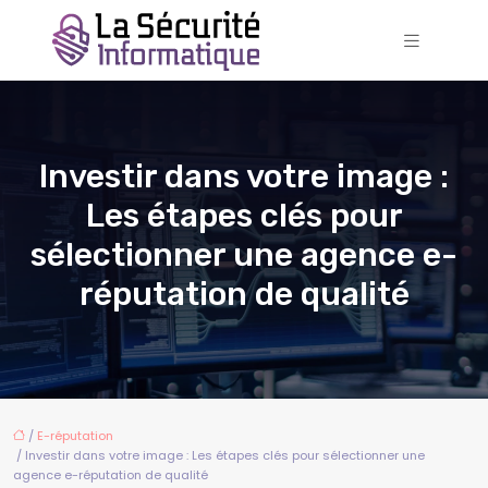
Investir dans votre image :
Les étapes clés pour
sélectionner une agence e-
réputation de qualité
/
E-réputation
/ Investir dans votre image : Les étapes clés pour sélectionner une
agence e-réputation de qualité