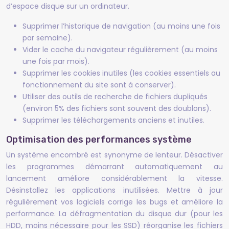
d’espace disque sur un ordinateur.
Supprimer l’historique de navigation (au moins une fois
par semaine).
Vider le cache du navigateur régulièrement (au moins
une fois par mois).
Supprimer les cookies inutiles (les cookies essentiels au
fonctionnement du site sont à conserver).
Utiliser des outils de recherche de fichiers dupliqués
(environ 5% des fichiers sont souvent des doublons).
Supprimer les téléchargements anciens et inutiles.
Optimisation des performances système
Un système encombré est synonyme de lenteur. Désactiver
les programmes démarrant automatiquement au
lancement améliore considérablement la vitesse.
Désinstallez les applications inutilisées. Mettre à jour
régulièrement vos logiciels corrige les bugs et améliore la
performance. La défragmentation du disque dur (pour les
HDD, moins nécessaire pour les SSD) réorganise les fichiers