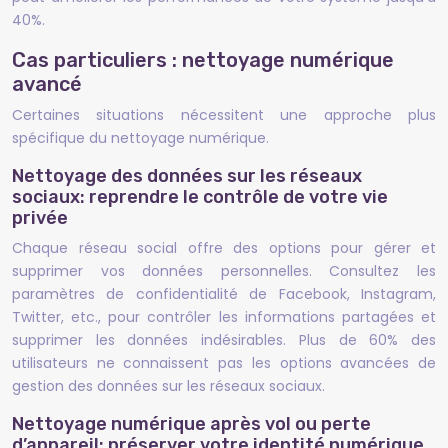
40%.
Cas particuliers : nettoyage numérique
avancé
Certaines situations nécessitent une approche plus
spécifique du nettoyage numérique.
Nettoyage des données sur les réseaux
sociaux: reprendre le contrôle de votre vie
privée
Chaque réseau social offre des options pour gérer et
supprimer vos données personnelles. Consultez les
paramètres de confidentialité de Facebook, Instagram,
Twitter, etc., pour contrôler les informations partagées et
supprimer les données indésirables. Plus de 60% des
utilisateurs ne connaissent pas les options avancées de
gestion des données sur les réseaux sociaux.
Nettoyage numérique après vol ou perte
d’appareil: préserver votre identité numérique