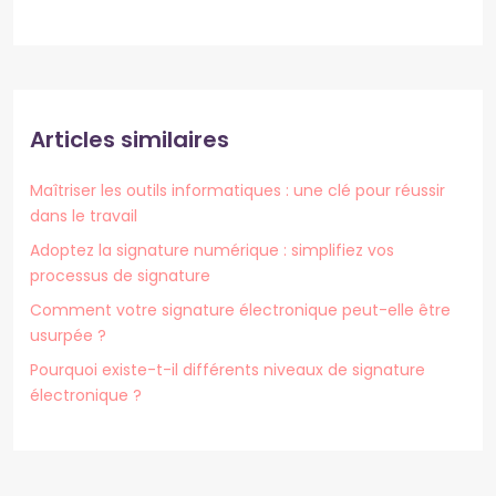
Articles similaires
Maîtriser les outils informatiques : une clé pour réussir
dans le travail
Adoptez la signature numérique : simplifiez vos
processus de signature
Comment votre signature électronique peut-elle être
usurpée ?
Pourquoi existe-t-il différents niveaux de signature
électronique ?