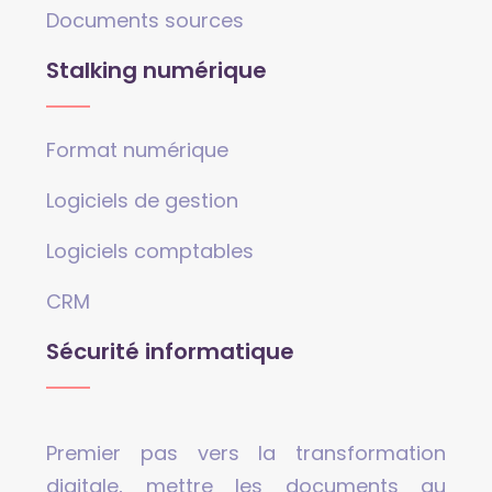
Documents sources
Stalking numérique
Format numérique
Logiciels de gestion
Logiciels comptables
CRM
Sécurité informatique
Premier pas vers la transformation
digitale, mettre les documents au