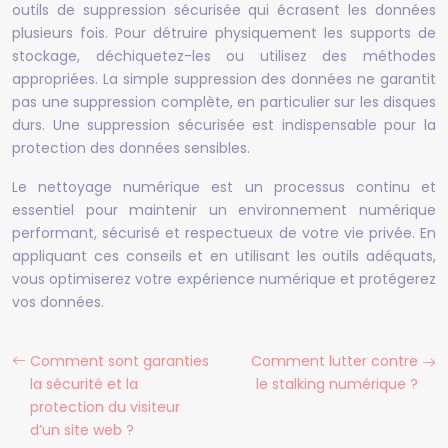
outils de suppression sécurisée qui écrasent les données
plusieurs fois. Pour détruire physiquement les supports de
stockage, déchiquetez-les ou utilisez des méthodes
appropriées. La simple suppression des données ne garantit
pas une suppression complète, en particulier sur les disques
durs. Une suppression sécurisée est indispensable pour la
protection des données sensibles.
Le nettoyage numérique est un processus continu et
essentiel pour maintenir un environnement numérique
performant, sécurisé et respectueux de votre vie privée. En
appliquant ces conseils et en utilisant les outils adéquats,
vous optimiserez votre expérience numérique et protégerez
vos données.
Comment sont garanties
Comment lutter contre
la sécurité et la
le stalking numérique ?
protection du visiteur
d’un site web ?