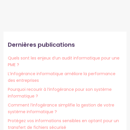
Dernières publications
Quels sont les enjeux d’un audit informatique pour une
PME ?
L’infogérance informatique améliore la performance
des entreprises
Pourquoi recourir à l’infogérance pour son système
informatique ?
Comment l’infogérance simplifie la gestion de votre
système informatique ?
Protégez vos informations sensibles en optant pour un
transfert de fichiers sécurisé