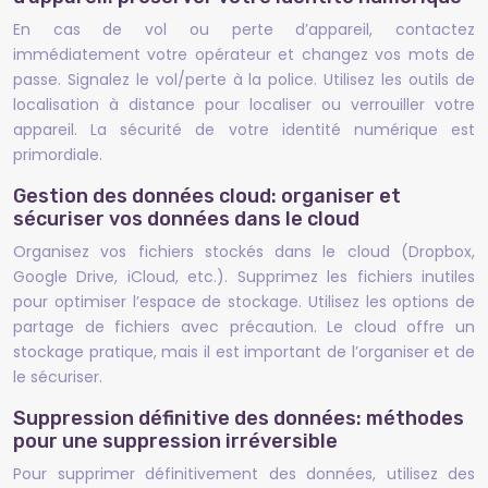
En cas de vol ou perte d’appareil, contactez
immédiatement votre opérateur et changez vos mots de
passe. Signalez le vol/perte à la police. Utilisez les outils de
localisation à distance pour localiser ou verrouiller votre
appareil. La sécurité de votre identité numérique est
primordiale.
Gestion des données cloud: organiser et
sécuriser vos données dans le cloud
Organisez vos fichiers stockés dans le cloud (Dropbox,
Google Drive, iCloud, etc.). Supprimez les fichiers inutiles
pour optimiser l’espace de stockage. Utilisez les options de
partage de fichiers avec précaution. Le cloud offre un
stockage pratique, mais il est important de l’organiser et de
le sécuriser.
Suppression définitive des données: méthodes
pour une suppression irréversible
Pour supprimer définitivement des données, utilisez des