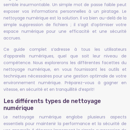
semble insurmontable. Un simple mot de passe faible peut
exposer vos informations personnelles à un piratage. Le
nettoyage numérique est la solution. Il va bien au-delà de la
simple suppression de fichiers ; il s’agit d’optimiser votre
espace numérique pour une efficacité et une sécurité
accrues.
Ce guide complet s’adresse à tous les utilisateurs
d’appareils numériques, quel que soit leur niveau de
compétence. Nous explorerons les différentes facettes du
nettoyage numérique, en vous fournissant les outils et
techniques nécessaires pour une gestion optimale de votre
environnement numérique. Préparez-vous à gagner en
vitesse, en sécurité et en tranquillité d’esprit!
Les différents types de nettoyage
numérique
Le nettoyage numérique englobe plusieurs aspects
essentiels pour maintenir la performance et la sécurité de