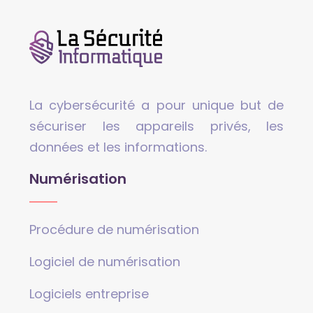
La cybersécurité a pour unique but de
sécuriser les appareils privés, les
données et les informations.
Numérisation
Procédure de numérisation
Logiciel de numérisation
Logiciels entreprise