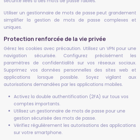
sécurité liées à des mots de passe faibles.
Utiliser un gestionnaire de mots de passe peut grandement
simplifier la gestion de mots de passe complexes et
uniques.
Protection renforcée de la vie privée
Gérez les cookies avec précaution. Utilisez un VPN pour une
navigation sécurisée. Configurez précisément les
paramètres de confidentialité sur vos réseaux sociaux.
Supprimez vos données personnelles des sites web et
applications lorsque possible. Soyez vigilant aux
autorisations demandées par les applications mobiles.
Activez la double authentification (2FA) sur tous vos
comptes importants.
Utilisez un gestionnaire de mots de passe pour une
gestion sécurisée des mots de passe.
Vérifiez régulièrement les autorisations des applications
sur votre smartphone.