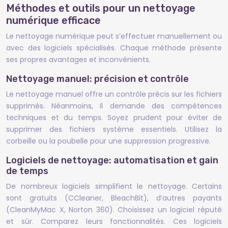
Méthodes et outils pour un nettoyage
numérique efficace
Le nettoyage numérique peut s’effectuer manuellement ou
avec des logiciels spécialisés. Chaque méthode présente
ses propres avantages et inconvénients.
Nettoyage manuel: précision et contrôle
Le nettoyage manuel offre un contrôle précis sur les fichiers
supprimés. Néanmoins, il demande des compétences
techniques et du temps. Soyez prudent pour éviter de
supprimer des fichiers système essentiels. Utilisez la
corbeille ou la poubelle pour une suppression progressive.
Logiciels de nettoyage: automatisation et gain
de temps
De nombreux logiciels simplifient le nettoyage. Certains
sont gratuits (CCleaner, BleachBit), d’autres payants
(CleanMyMac X, Norton 360). Choisissez un logiciel réputé
et sûr. Comparez leurs fonctionnalités. Ces logiciels