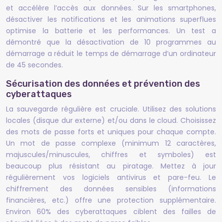
et accélère l’accès aux données. Sur les smartphones,
désactiver les notifications et les animations superflues
optimise la batterie et les performances. Un test a
démontré que la désactivation de 10 programmes au
démarrage a réduit le temps de démarrage d’un ordinateur
de 45 secondes.
Sécurisation des données et prévention des
cyberattaques
La sauvegarde régulière est cruciale. Utilisez des solutions
locales (disque dur externe) et/ou dans le cloud. Choisissez
des mots de passe forts et uniques pour chaque compte.
Un mot de passe complexe (minimum 12 caractères,
majuscules/minuscules, chiffres et symboles) est
beaucoup plus résistant au piratage. Mettez à jour
régulièrement vos logiciels antivirus et pare-feu. Le
chiffrement des données sensibles (informations
financières, etc.) offre une protection supplémentaire.
Environ 60% des cyberattaques ciblent des failles de