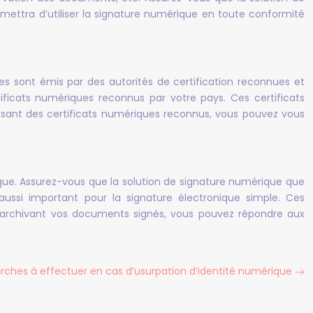
mettra d’utiliser la signature numérique en toute conformité
ues sont émis par des autorités de certification reconnues et
ertificats numériques reconnus par votre pays. Ces certificats
utilisant des certificats numériques reconnus, vous pouvez vous
ique. Assurez-vous que la solution de signature numérique que
aussi important pour la signature électronique simple. Ces
 archivant vos documents signés, vous pouvez répondre aux
ches à effectuer en cas d’usurpation d’identité numérique