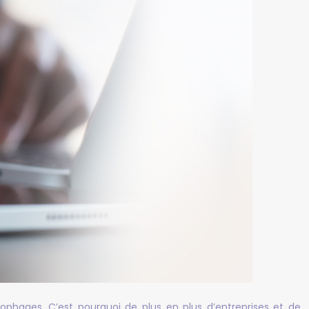
ophages. C’est pourquoi de plus en plus d’entreprises et de