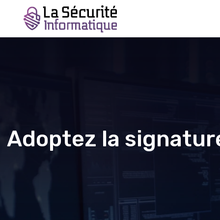
Adoptez la signatur