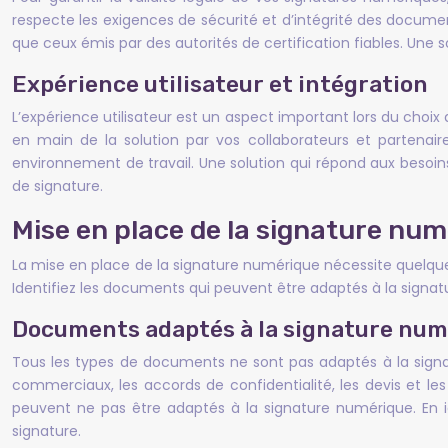
respecte les exigences de sécurité et d’intégrité des document
que ceux émis par des autorités de certification fiables. Une
Expérience utilisateur et intégration
L’expérience utilisateur est un aspect important lors du choix d
en main de la solution par vos collaborateurs et partenaire
environnement de travail. Une solution qui répond aux besoins 
de signature.
Mise en place de la signature nu
La mise en place de la signature numérique nécessite quelque
Identifiez les documents qui peuvent être adaptés à la signat
Documents adaptés à la signature num
Tous les types de documents ne sont pas adaptés à la signat
commerciaux, les accords de confidentialité, les devis et 
peuvent ne pas être adaptés à la signature numérique. En i
signature.