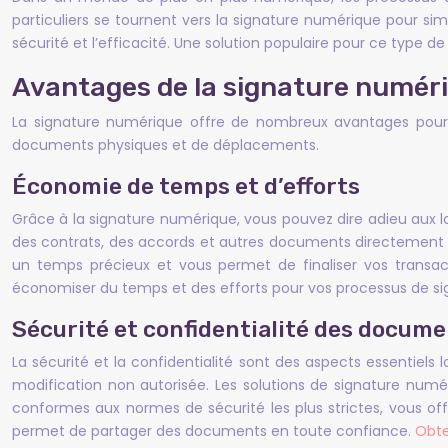
particuliers se tournent vers la signature numérique pour sim
sécurité et l’efficacité. Une solution populaire pour ce type de
Avantages de la signature numér
La signature numérique offre de nombreux avantages pour s
documents physiques et de déplacements.
Économie de temps et d’efforts
Grâce à la signature numérique, vous pouvez dire adieu aux l
des contrats, des accords et autres documents directement 
un temps précieux et vous permet de finaliser vos transac
économiser du temps et des efforts pour vos processus de si
Sécurité et confidentialité des docum
La sécurité et la confidentialité sont des aspects essentiel
modification non autorisée. Les solutions de signature numér
conformes aux normes de sécurité les plus strictes, vous offra
permet de partager des documents en toute confiance.
Obte