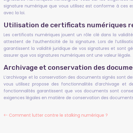
signature numérique que vous utilisez est conforme à ces ex
avec la loi.
Utilisation de certificats numériques 
Les certificats numériques jouent un rôle clé dans la validi
attestent de l’authenticité de la signature. Lors de l’utilis
garantissent la validité juridique de vos signatures et sont g
assurer que vos signatures numériques ont une valeur légale.
Archivage et conservation des docume
L’archivage et la conservation des documents signés sont des
vous utilisez propose des fonctionnalités d’archivage et 
fonctionnalités garantissent que vos documents sont cons
exigences légales en matière de conservation des documents e
Comment lutter contre le stalking numérique ?