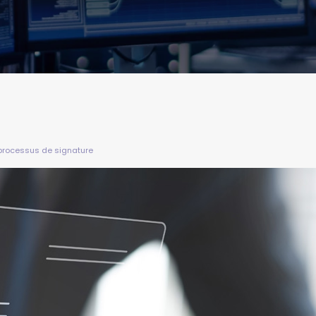
 processus de signature