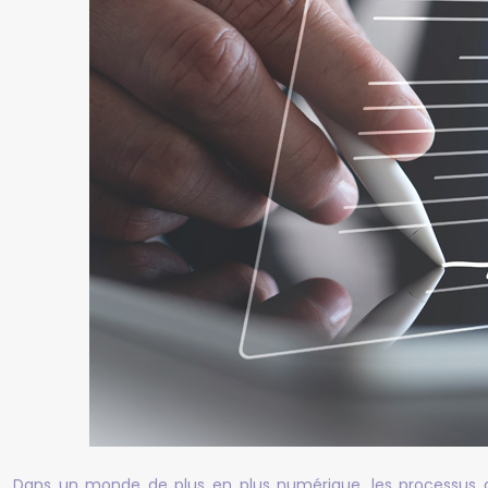
Dans un monde de plus en plus numérique, les processus de 