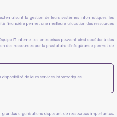
n externalisant la gestion de leurs systèmes informatiques, les
ilité financière permet une meilleure allocation des ressources
quipe IT interne. Les entreprises peuvent ainsi accéder à des
tion des ressources par le prestataire d’infogérance permet de
 disponibilité de leurs services informatiques.
x grandes organisations disposant de ressources importantes.