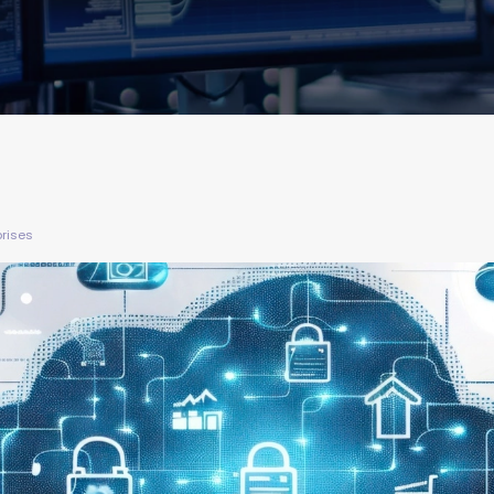
prises