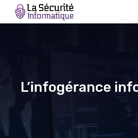
L’infogérance inf