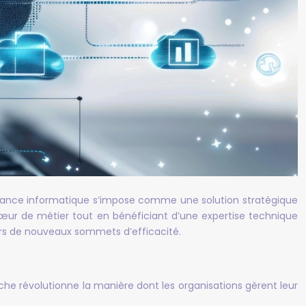
gérance informatique s’impose comme une solution stratégique
cœur de métier tout en bénéficiant d’une expertise technique
ers de nouveaux sommets d’efficacité.
oche révolutionne la manière dont les organisations gèrent leur