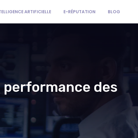
TELLIGENCE ARTIFICIELLE
E-RÉPUTATION
BLOG
la performance des