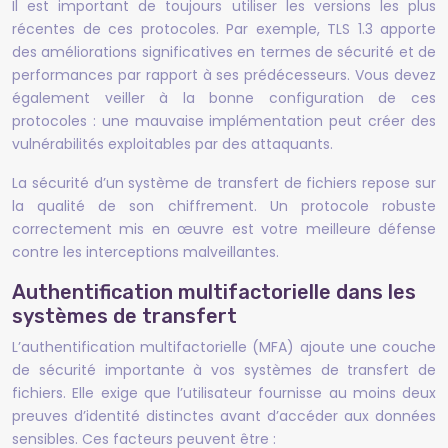
Il est important de toujours utiliser les versions les plus
récentes de ces protocoles. Par exemple, TLS 1.3 apporte
des améliorations significatives en termes de sécurité et de
performances par rapport à ses prédécesseurs. Vous devez
également veiller à la bonne configuration de ces
protocoles : une mauvaise implémentation peut créer des
vulnérabilités exploitables par des attaquants.
La sécurité d’un système de transfert de fichiers repose sur
la qualité de son chiffrement. Un protocole robuste
correctement mis en œuvre est votre meilleure défense
contre les interceptions malveillantes.
Authentification multifactorielle dans les
systèmes de transfert
L’authentification multifactorielle (MFA) ajoute une couche
de sécurité importante à vos systèmes de transfert de
fichiers. Elle exige que l’utilisateur fournisse au moins deux
preuves d’identité distinctes avant d’accéder aux données
sensibles. Ces facteurs peuvent être :