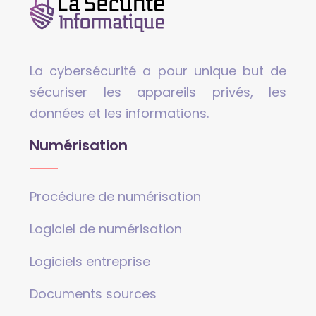
La cybersécurité a pour unique but de
sécuriser les appareils privés, les
données et les informations.
Numérisation
Procédure de numérisation
Logiciel de numérisation
Logiciels entreprise
Documents sources