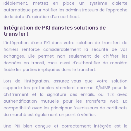
Idéalement, mettez en place un système d’alerte
automatique pour notifier les administrateurs de l’approche
de la date d’expiration d’un certificat.
Intégration de PKI dans les solutions de
transfert
L’intégration d’une PKI dans votre solution de transfert de
fichiers renforce considérablement la sécurité de vos
échanges. Elle permet non seulement de chiffrer les
données en transit, mais aussi d’authentifier de manière
fiable les parties impliquées dans le transfert.
Lors de l’intégration, assurez-vous que votre solution
supporte les protocoles standard comme S/MIME pour le
chiffrement et la signature des emails, ou TLS avec
authentification mutuelle pour les transferts web. La
compatibilité avec les principaux fournisseurs de certificats
du marché est également un point à vérifier.
Une PKI bien conçue et correctement intégrée est le