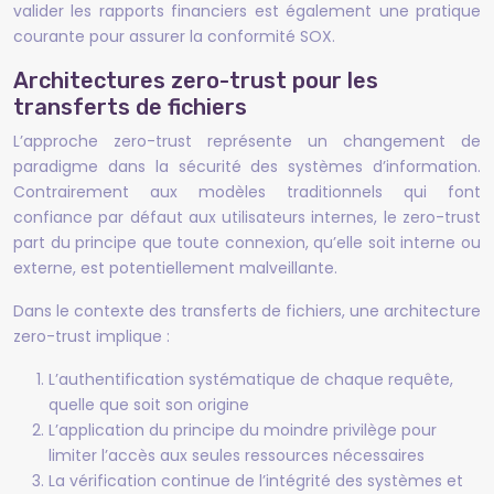
valider les rapports financiers est également une pratique
courante pour assurer la conformité SOX.
Architectures zero-trust pour les
transferts de fichiers
L’approche zero-trust représente un changement de
paradigme dans la sécurité des systèmes d’information.
Contrairement aux modèles traditionnels qui font
confiance par défaut aux utilisateurs internes, le zero-trust
part du principe que toute connexion, qu’elle soit interne ou
externe, est potentiellement malveillante.
Dans le contexte des transferts de fichiers, une architecture
zero-trust implique :
L’authentification systématique de chaque requête,
quelle que soit son origine
L’application du principe du moindre privilège pour
limiter l’accès aux seules ressources nécessaires
La vérification continue de l’intégrité des systèmes et