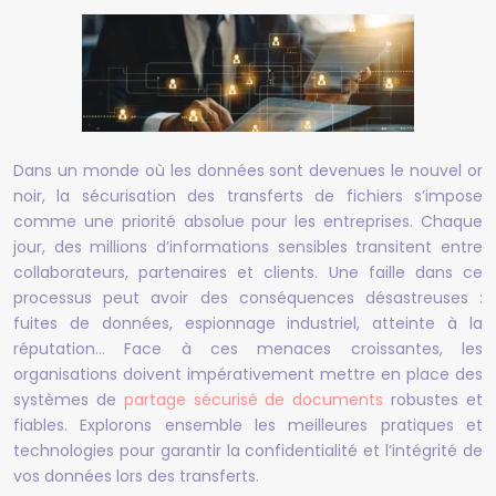
Dans un monde où les données sont devenues le nouvel or
noir, la sécurisation des transferts de fichiers s’impose
comme une priorité absolue pour les entreprises. Chaque
jour, des millions d’informations sensibles transitent entre
collaborateurs, partenaires et clients. Une faille dans ce
processus peut avoir des conséquences désastreuses :
fuites de données, espionnage industriel, atteinte à la
réputation… Face à ces menaces croissantes, les
organisations doivent impérativement mettre en place des
systèmes de
partage sécurisé de documents
robustes et
fiables. Explorons ensemble les meilleures pratiques et
technologies pour garantir la confidentialité et l’intégrité de
vos données lors des transferts.