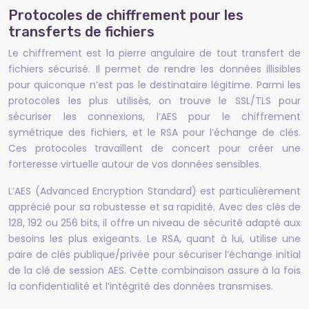
Protocoles de chiffrement pour les
transferts de fichiers
Le chiffrement est la pierre angulaire de tout transfert de
fichiers sécurisé. Il permet de rendre les données illisibles
pour quiconque n’est pas le destinataire légitime. Parmi les
protocoles les plus utilisés, on trouve le SSL/TLS pour
sécuriser les connexions, l’AES pour le chiffrement
symétrique des fichiers, et le RSA pour l’échange de clés.
Ces protocoles travaillent de concert pour créer une
forteresse virtuelle autour de vos données sensibles.
L’AES (Advanced Encryption Standard) est particulièrement
apprécié pour sa robustesse et sa rapidité. Avec des clés de
128, 192 ou 256 bits, il offre un niveau de sécurité adapté aux
besoins les plus exigeants. Le RSA, quant à lui, utilise une
paire de clés publique/privée pour sécuriser l’échange initial
de la clé de session AES. Cette combinaison assure à la fois
la confidentialité et l’intégrité des données transmises.