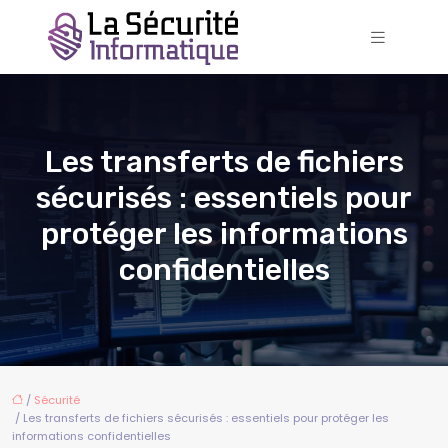
Les transferts de fichiers
sécurisés : essentiels pour
protéger les informations
confidentielles
/
Sécurité
/ Les transferts de fichiers sécurisés : essentiels pour protéger les
informations confidentielles