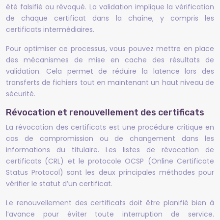
été falsifié ou révoqué. La validation implique la vérification
de chaque certificat dans la chaîne, y compris les
certificats intermédiaires.
Pour optimiser ce processus, vous pouvez mettre en place
des mécanismes de mise en cache des résultats de
validation. Cela permet de réduire la latence lors des
transferts de fichiers tout en maintenant un haut niveau de
sécurité.
Révocation et renouvellement des certificats
La révocation des certificats est une procédure critique en
cas de compromission ou de changement dans les
informations du titulaire. Les listes de révocation de
certificats (CRL) et le protocole OCSP (Online Certificate
Status Protocol) sont les deux principales méthodes pour
vérifier le statut d’un certificat.
Le renouvellement des certificats doit être planifié bien à
l’avance pour éviter toute interruption de service.