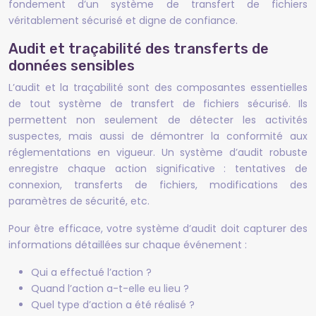
fondement d’un système de transfert de fichiers
véritablement sécurisé et digne de confiance.
Audit et traçabilité des transferts de
données sensibles
L’audit et la traçabilité sont des composantes essentielles
de tout système de transfert de fichiers sécurisé. Ils
permettent non seulement de détecter les activités
suspectes, mais aussi de démontrer la conformité aux
réglementations en vigueur. Un système d’audit robuste
enregistre chaque action significative : tentatives de
connexion, transferts de fichiers, modifications des
paramètres de sécurité, etc.
Pour être efficace, votre système d’audit doit capturer des
informations détaillées sur chaque événement :
Qui a effectué l’action ?
Quand l’action a-t-elle eu lieu ?
Quel type d’action a été réalisé ?