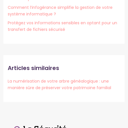
Comment l’infogérance simplifie la gestion de votre
système informatique ?
Protégez vos informations sensibles en optant pour un
transfert de fichiers sécurisé
Articles similaires
La numérisation de votre arbre généalogique : une
manière sûre de préserver votre patrimoine familial