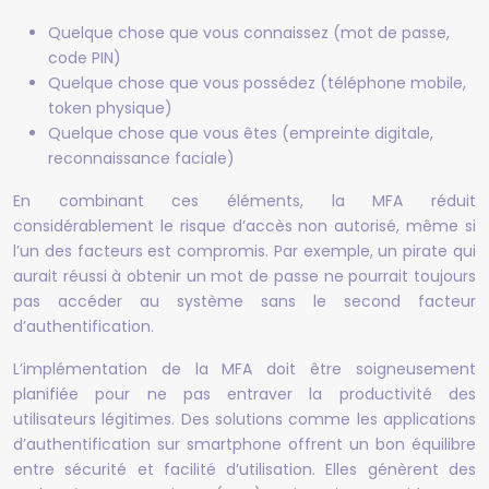
Quelque chose que vous connaissez (mot de passe,
code PIN)
Quelque chose que vous possédez (téléphone mobile,
token physique)
Quelque chose que vous êtes (empreinte digitale,
reconnaissance faciale)
En combinant ces éléments, la MFA réduit
considérablement le risque d’accès non autorisé, même si
l’un des facteurs est compromis. Par exemple, un pirate qui
aurait réussi à obtenir un mot de passe ne pourrait toujours
pas accéder au système sans le second facteur
d’authentification.
L’implémentation de la MFA doit être soigneusement
planifiée pour ne pas entraver la productivité des
utilisateurs légitimes. Des solutions comme les applications
d’authentification sur smartphone offrent un bon équilibre
entre sécurité et facilité d’utilisation. Elles génèrent des