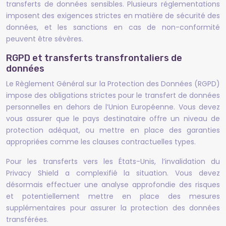
transferts de données sensibles. Plusieurs réglementations
imposent des exigences strictes en matière de sécurité des
données, et les sanctions en cas de non-conformité
peuvent être sévères.
RGPD et transferts transfrontaliers de
données
Le Règlement Général sur la Protection des Données (RGPD)
impose des obligations strictes pour le transfert de données
personnelles en dehors de l’Union Européenne. Vous devez
vous assurer que le pays destinataire offre un niveau de
protection adéquat, ou mettre en place des garanties
appropriées comme les clauses contractuelles types.
Pour les transferts vers les États-Unis, l’invalidation du
Privacy Shield a complexifié la situation. Vous devez
désormais effectuer une analyse approfondie des risques
et potentiellement mettre en place des mesures
supplémentaires pour assurer la protection des données
transférées.