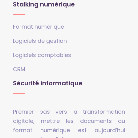
Stalking numérique
Format numérique
Logiciels de gestion
Logiciels comptables
CRM
Sécurité informatique
Premier pas vers la transformation
digitale, mettre les documents au
format numérique est aujourd’hui