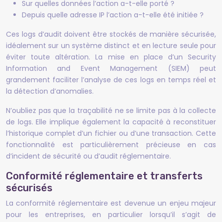
Sur quelles données l’action a-t-elle porté ?
Depuis quelle adresse IP l’action a-t-elle été initiée ?
Ces logs d’audit doivent être stockés de manière sécurisée,
idéalement sur un système distinct et en lecture seule pour
éviter toute altération. La mise en place d’un Security
Information and Event Management (SIEM) peut
grandement faciliter l’analyse de ces logs en temps réel et
la détection d’anomalies.
N’oubliez pas que la traçabilité ne se limite pas à la collecte
de logs. Elle implique également la capacité à reconstituer
l’historique complet d’un fichier ou d’une transaction. Cette
fonctionnalité est particulièrement précieuse en cas
d’incident de sécurité ou d’audit réglementaire.
Conformité réglementaire et transferts
sécurisés
La conformité réglementaire est devenue un enjeu majeur
pour les entreprises, en particulier lorsqu’il s’agit de