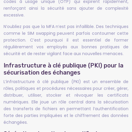
codes à usage unique (OTP) qui expirent rapidement,
renforçant ainsi la sécurité sans ajouter de complexité
excessive.
N’oubliez pas que la MFA n’est pas infaillible. Des techniques
comme le SIM swapping peuvent parfois contourner cette
protection. C’est pourquoi il est essentiel de former
régulièrement vos employés aux bonnes pratiques de
sécurité et de rester vigilant face aux nouvelles menaces.
Infrastructure à clé publique (PKI) pour la
sécurisation des échanges
L’infrastructure à clé publique (PKI) est un ensemble de
rôles, politiques et procédures nécessaires pour créer, gérer,
distribuer, utiliser, stocker et révoquer les certificats
numériques. Elle joue un rôle central dans la sécurisation
des transferts de fichiers en permettant l’authentification
forte des parties impliquées et le chiffrement des données
échangées.