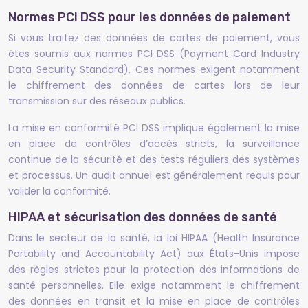
Normes PCI DSS pour les données de paiement
Si vous traitez des données de cartes de paiement, vous
êtes soumis aux normes PCI DSS (Payment Card Industry
Data Security Standard). Ces normes exigent notamment
le chiffrement des données de cartes lors de leur
transmission sur des réseaux publics.
La mise en conformité PCI DSS implique également la mise
en place de contrôles d’accès stricts, la surveillance
continue de la sécurité et des tests réguliers des systèmes
et processus. Un audit annuel est généralement requis pour
valider la conformité.
HIPAA et sécurisation des données de santé
Dans le secteur de la santé, la loi HIPAA (Health Insurance
Portability and Accountability Act) aux États-Unis impose
des règles strictes pour la protection des informations de
santé personnelles. Elle exige notamment le chiffrement
des données en transit et la mise en place de contrôles