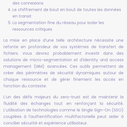
des connexions
Le chiffrement de bout en bout de toutes les données
en transit
La segmentation fine du réseau pour isoler les
ressources critiques
La mise en place d’une telle architecture nécessite une
refonte en profondeur de vos systèmes de transfert de
fichiers. Vous devrez probablement investir dans des
solutions de micro-segmentation et d’identity and access
management (IAM) avancées. Ces outils permettent de
créer des périmètres de sécurité dynamiques autour de
chaque ressource et de gérer finement les accès en
fonction du contexte.
L’un des défis majeurs du zero-trust est de maintenir la
fluidité des échanges tout en renforçant la sécurité.
L’utilisation de technologies comme le Single Sign-On (SSO)
couplées à l’authentification multifactorielle peut aider à
concilier sécurité et expérience utilisateur.