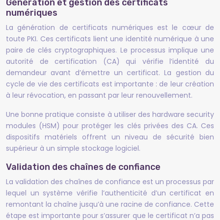
Génération et gestion des certificats
numériques
La génération de certificats numériques est le cœur de
toute PKI. Ces certificats lient une identité numérique à une
paire de clés cryptographiques. Le processus implique une
autorité de certification (CA) qui vérifie l’identité du
demandeur avant d’émettre un certificat. La gestion du
cycle de vie des certificats est importante : de leur création
à leur révocation, en passant par leur renouvellement.
Une bonne pratique consiste à utiliser des hardware security
modules (HSM) pour protéger les clés privées des CA. Ces
dispositifs matériels offrent un niveau de sécurité bien
supérieur à un simple stockage logiciel.
Validation des chaînes de confiance
La validation des chaînes de confiance est un processus par
lequel un système vérifie l’authenticité d’un certificat en
remontant la chaîne jusqu’à une racine de confiance. Cette
étape est importante pour s’assurer que le certificat n’a pas