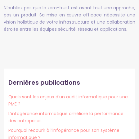
N’oubliez pas que le zero-trust est avant tout une approche,
pas un produit. Sa mise en œuvre efficace nécessite une
vision holistique de votre infrastructure et une collaboration
étroite entre les équipes sécurité, réseau et applications.
Dernières publications
Quels sont les enjeux d’un audit informatique pour une
PME ?
L’infogérance informatique améliore la performance
des entreprises
Pourquoi recourir à l’infogérance pour son système
informatique ?