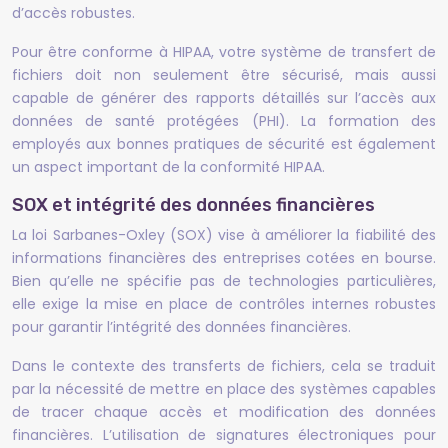
d’accès robustes.
Pour être conforme à HIPAA, votre système de transfert de
fichiers doit non seulement être sécurisé, mais aussi
capable de générer des rapports détaillés sur l’accès aux
données de santé protégées (PHI). La formation des
employés aux bonnes pratiques de sécurité est également
un aspect important de la conformité HIPAA.
SOX et intégrité des données financières
La loi Sarbanes-Oxley (SOX) vise à améliorer la fiabilité des
informations financières des entreprises cotées en bourse.
Bien qu’elle ne spécifie pas de technologies particulières,
elle exige la mise en place de contrôles internes robustes
pour garantir l’intégrité des données financières.
Dans le contexte des transferts de fichiers, cela se traduit
par la nécessité de mettre en place des systèmes capables
de tracer chaque accès et modification des données
financières. L’utilisation de signatures électroniques pour