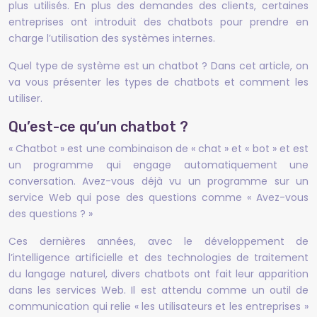
plus utilisés. En plus des demandes des clients, certaines
entreprises ont introduit des chatbots pour prendre en
charge l’utilisation des systèmes internes.
Quel type de système est un chatbot ? Dans cet article, on
va vous présenter les types de chatbots et comment les
utiliser.
Qu’est-ce qu’un chatbot ?
« Chatbot » est une combinaison de « chat » et « bot » et est
un programme qui engage automatiquement une
conversation. Avez-vous déjà vu un programme sur un
service Web qui pose des questions comme « Avez-vous
des questions ? »
Ces dernières années, avec le développement de
l’intelligence artificielle et des technologies de traitement
du langage naturel, divers chatbots ont fait leur apparition
dans les services Web. Il est attendu comme un outil de
communication qui relie « les utilisateurs et les entreprises »