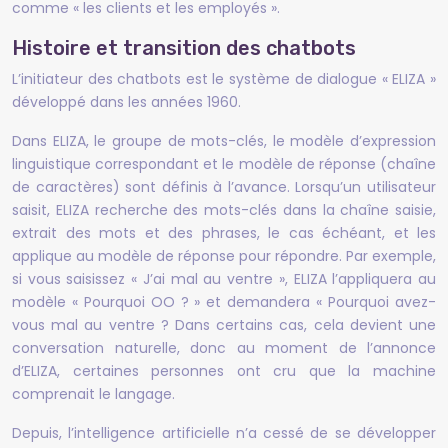
comme « les clients et les employés ».
Histoire et transition des chatbots
L’initiateur des chatbots est le système de dialogue « ELIZA »
développé dans les années 1960.
Dans ELIZA, le groupe de mots-clés, le modèle d’expression
linguistique correspondant et le modèle de réponse (chaîne
de caractères) sont définis à l’avance. Lorsqu’un utilisateur
saisit, ELIZA recherche des mots-clés dans la chaîne saisie,
extrait des mots et des phrases, le cas échéant, et les
applique au modèle de réponse pour répondre. Par exemple,
si vous saisissez « J’ai mal au ventre », ELIZA l’appliquera au
modèle « Pourquoi OO ? » et demandera « Pourquoi avez-
vous mal au ventre ? Dans certains cas, cela devient une
conversation naturelle, donc au moment de l’annonce
d’ELIZA, certaines personnes ont cru que la machine
comprenait le langage.
Depuis, l’intelligence artificielle n’a cessé de se développer