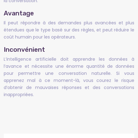
la conversation.
Avantage
Il peut répondre à des demandes plus avancées et plus
étendues que le type basé sur des règles, et peut réduire le
coût humain pour les opérateurs.
Inconvénient
L’intelligence artificielle doit apprendre les données à
l’avance et nécessite une énorme quantité de données
pour permettre une conversation naturelle. Si vous
apprenez mal à ce moment-là, vous courez le risque
d’obtenir de mauvaises réponses et des conversations
inappropriées.