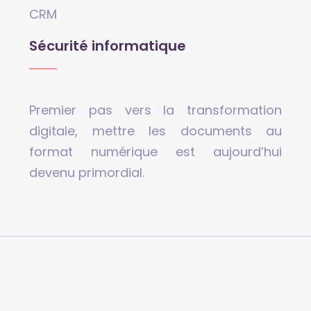
CRM
Sécurité informatique
Premier pas vers la transformation
digitale, mettre les documents au
format numérique est aujourd’hui
devenu primordial.
La sécurité web est importante !
Plan du site