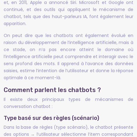
et, en 2011, Apple a annoncé Siri. Microsoft et Google ont
continué, et des outils qui appliquent le mécanisme de
chatbot, tels que des haut-parleurs IA, font également leur
apparition.
On peut dire que les chatbots ont également évolué en
raison du développement de l’intelligence artificielle, mais à
ce stade, on n’a pas encore atteint le domaine où
l’intelligence artificielle peut comprendre et interagir avec le
sens profond des mots. Il apprend à l’avance des données
saisies, estime l’intention de l’utilisateur et donne la réponse
optimale à ce moment-là.
Comment parlent les chatbots ?
Il existe deux principaux types de mécanismes de
conversation chatbot :
Type basé sur des règles (scénario)
Dans la base de règles (type scénario), le chatbot présente
des options → l’utilisateur sélectionne l’item correspondant