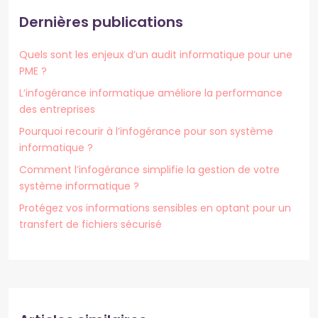
Dernières publications
Quels sont les enjeux d’un audit informatique pour une
PME ?
L’infogérance informatique améliore la performance
des entreprises
Pourquoi recourir à l’infogérance pour son système
informatique ?
Comment l’infogérance simplifie la gestion de votre
système informatique ?
Protégez vos informations sensibles en optant pour un
transfert de fichiers sécurisé