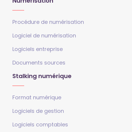
Numérisation
Procédure de numérisation
Logiciel de numérisation
Logiciels entreprise
Documents sources
Stalking numérique
Format numérique
Logiciels de gestion
Logiciels comptables