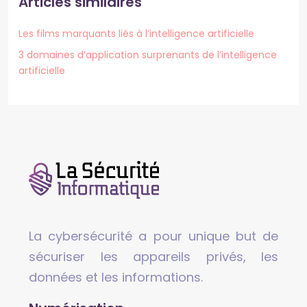
Articles similaires
Les films marquants liés à l’intelligence artificielle
3 domaines d’application surprenants de l’intelligence
artificielle
La cybersécurité a pour unique but de
sécuriser les appareils privés, les
données et les informations.