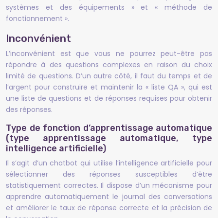
systèmes et des équipements » et « méthode de
fonctionnement ».
Inconvénient
L’inconvénient est que vous ne pourrez peut-être pas
répondre à des questions complexes en raison du choix
limité de questions. D’un autre côté, il faut du temps et de
l’argent pour construire et maintenir la « liste QA », qui est
une liste de questions et de réponses requises pour obtenir
des réponses.
Type de fonction d’apprentissage automatique
(type apprentissage automatique, type
intelligence artificielle)
Il s’agit d’un chatbot qui utilise l’intelligence artificielle pour
sélectionner des réponses susceptibles d’être
statistiquement correctes. Il dispose d’un mécanisme pour
apprendre automatiquement le journal des conversations
et améliorer le taux de réponse correcte et la précision de