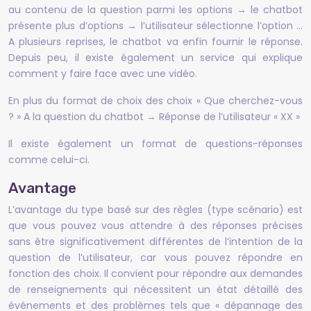
au contenu de la question parmi les options → le chatbot
présente plus d’options → l’utilisateur sélectionne l’option …
A plusieurs reprises, le chatbot va enfin fournir le réponse.
Depuis peu, il existe également un service qui explique
comment y faire face avec une vidéo.
En plus du format de choix des choix « Que cherchez-vous
? » A la question du chatbot → Réponse de l’utilisateur « XX »
Il existe également un format de questions-réponses
comme celui-ci.
Avantage
L’avantage du type basé sur des règles (type scénario) est
que vous pouvez vous attendre à des réponses précises
sans être significativement différentes de l’intention de la
question de l’utilisateur, car vous pouvez répondre en
fonction des choix. Il convient pour répondre aux demandes
de renseignements qui nécessitent un état détaillé des
événements et des problèmes tels que « dépannage des